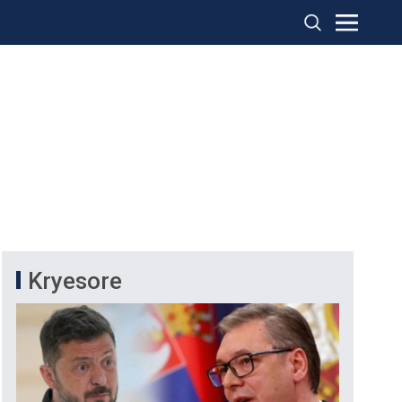
Kryesore