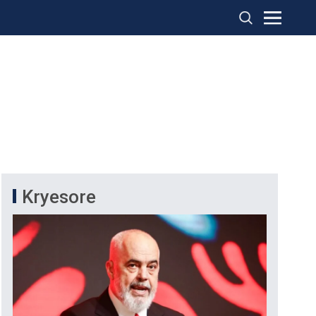
Kryesore