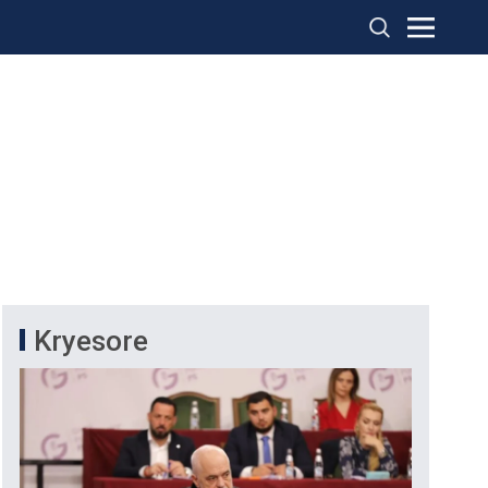
Kryesore