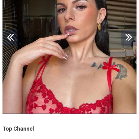
Top Channel