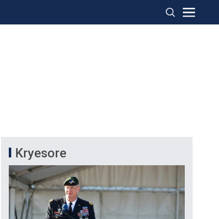
Kryesore