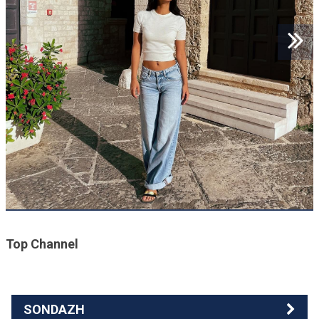
Top Channel
SONDAZH