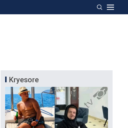
Kryesore