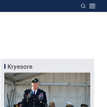
Kryesore