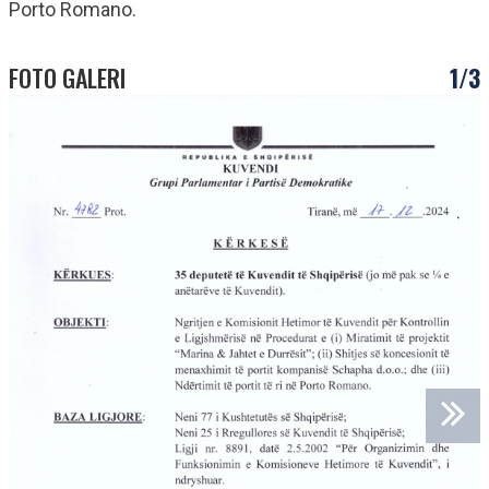
Porto Romano.
FOTO GALERI
1/3