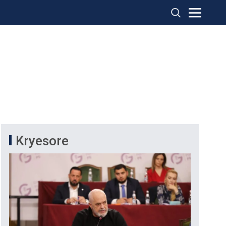
Kryesore