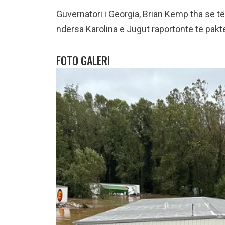
Guvernatori i Georgia, Brian Kemp tha se të 
ndërsa Karolina e Jugut raportonte të pak
FOTO GALERI