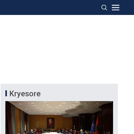
Kryesore