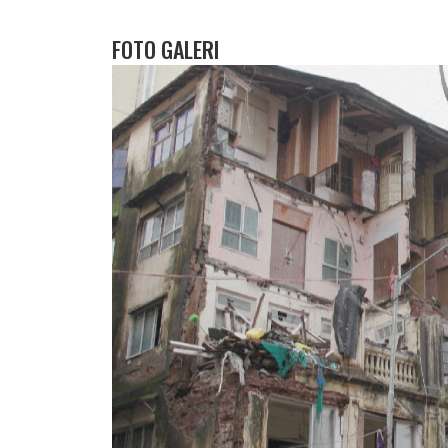
FOTO GALERI