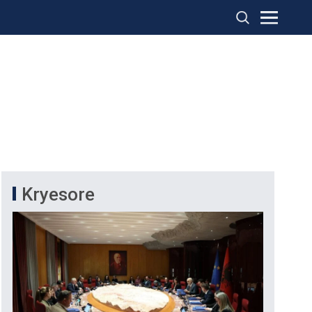
Kryesore