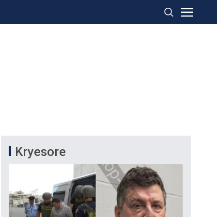
Kryesore