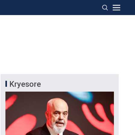
Kryesore