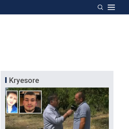
Kryesore