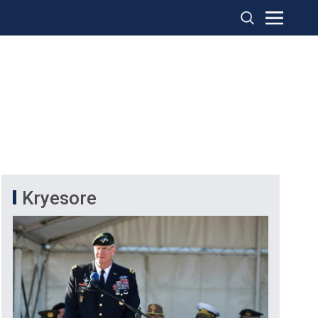
Kryesore