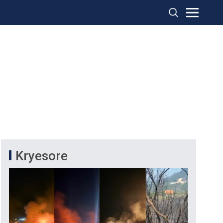
Kryesore