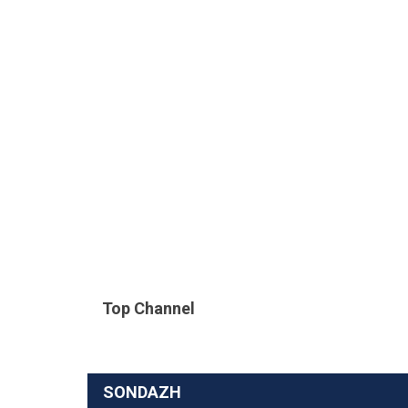
Top Channel
SONDAZH