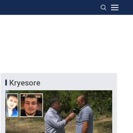
Kryesore