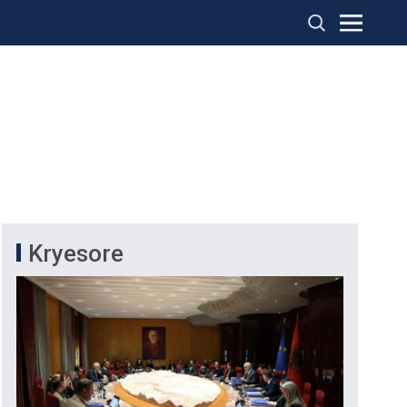
Kryesore