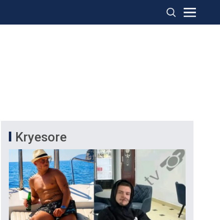
Kryesore