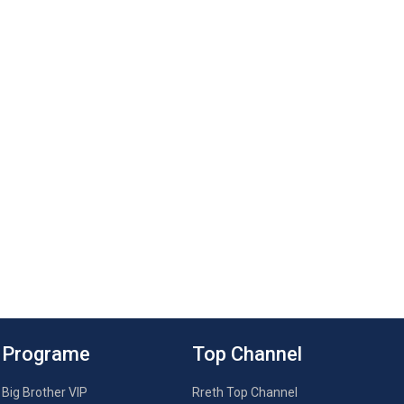
Programe
Top Channel
Big Brother VIP
Rreth Top Channel