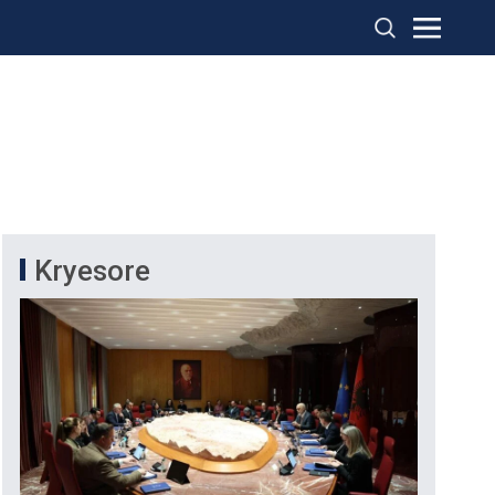
Kryesore