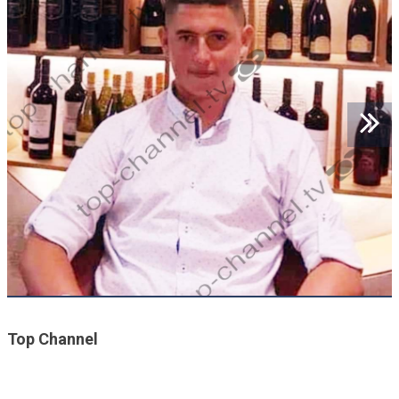
Top Channel