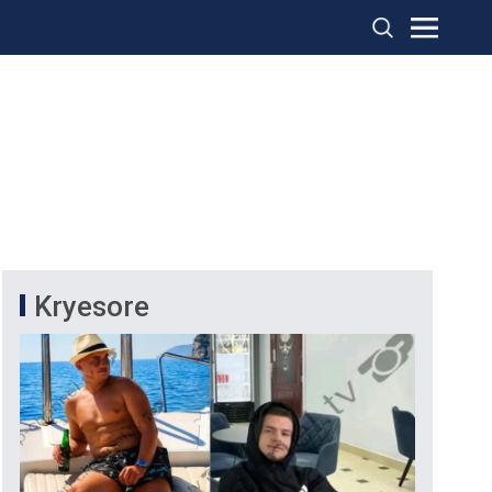
Kryesore