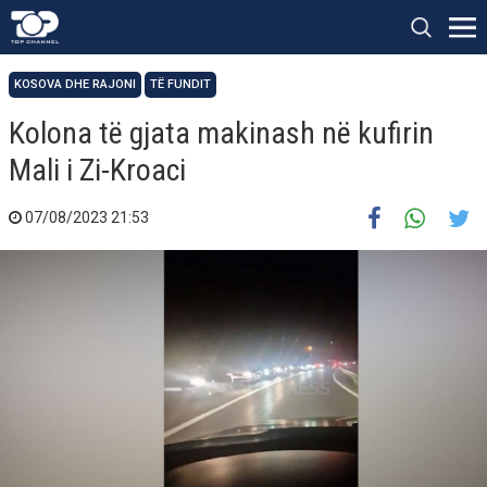
KOSOVA DHE RAJONI
TË FUNDIT
Kolona të gjata makinash në kufirin
Mali i Zi-Kroaci
07/08/2023 21:53