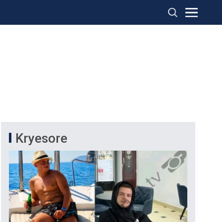
Kryesore