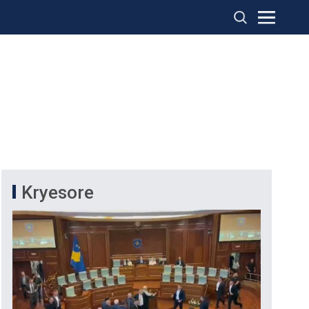
Kryesore