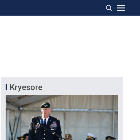
Kryesore