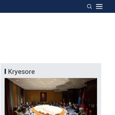
Kryesore