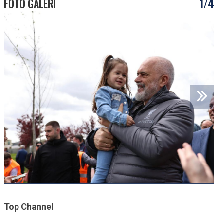
FOTO GALERI
1/4
Top Channel