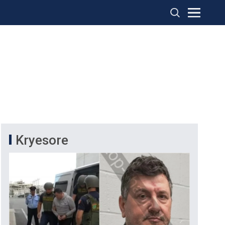
Kryesore