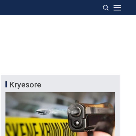
Kryesore