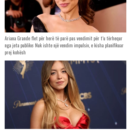
Ariana Grande flet për herë të parë pas vendimit për t’u tërhequr
nga jeta publike: Nuk ishte një vendim impulsiv, e kisha planifikuar
prej kohësh