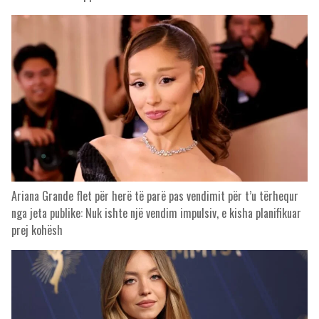
Ariana Grande flet për herë të parë pas vendimit për t’u tërhequr
nga jeta publike: Nuk ishte një vendim impulsiv, e kisha planifikuar
prej kohësh