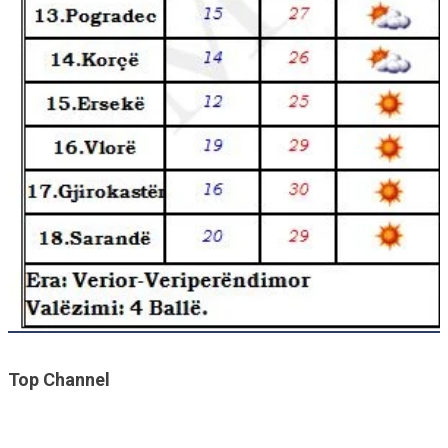
Top Channel