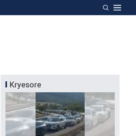
Kryesore