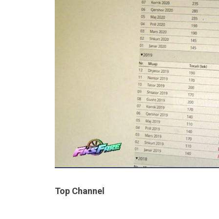
Top Channel