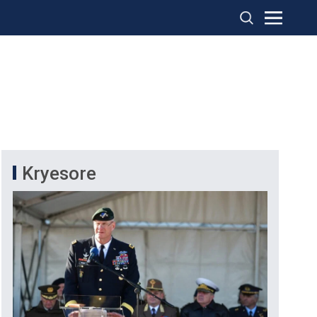
Kryesore