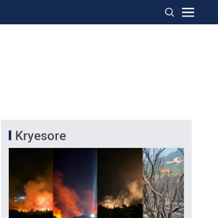
Kryesore