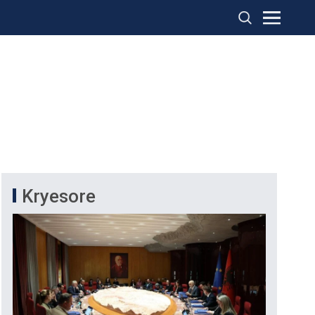
Kryesore