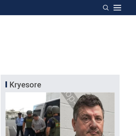
Kryesore