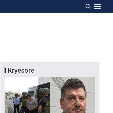
Kryesore