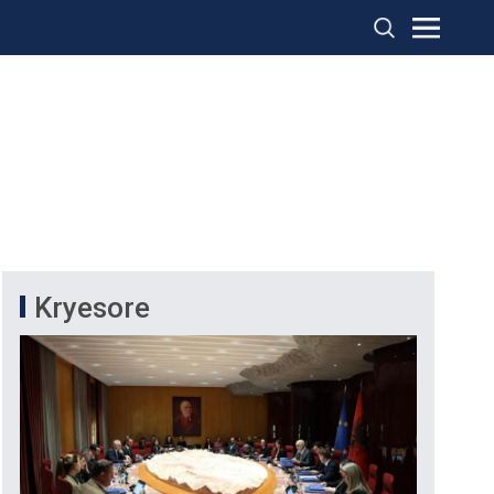
Kryesore