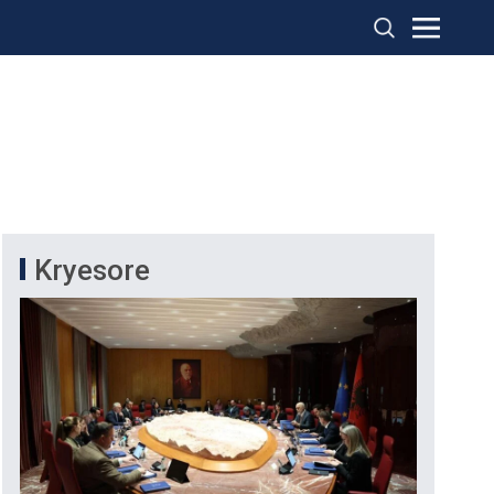
Kryesore