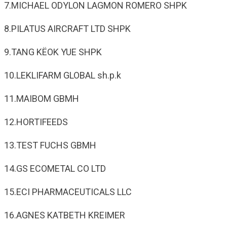
7.MICHAEL ODYLON LAGMON ROMERO SHPK
8.PILATUS AIRCRAFT LTD SHPK
9.TANG KËOK YUE SHPK
10.LEKLIFARM GLOBAL sh.p.k
11.MAIBOM GBMH
12.HORTIFEEDS
13.TEST FUCHS GBMH
14.GS ECOMETAL CO LTD
15.ECI PHARMACEUTICALS LLC
16.AGNES KATBETH KREIMER