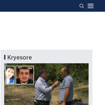
Kryesore