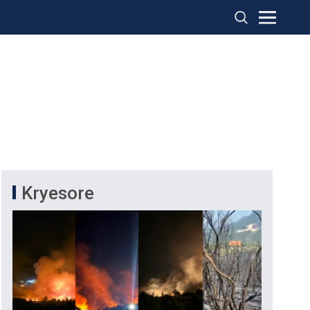
Kryesore