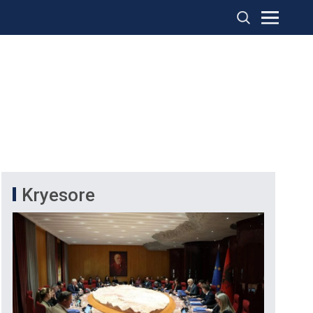
Kryesore