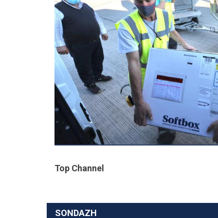
Top Channel
SONDAZH