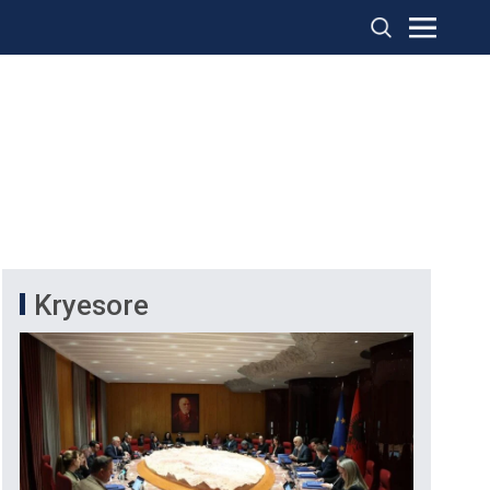
Kryesore