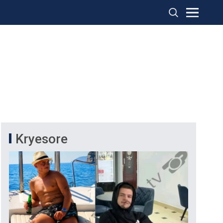
Kryesore